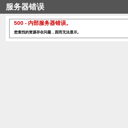
服务器错误
500 - 内部服务器错误。
您查找的资源存在问题，因而无法显示。