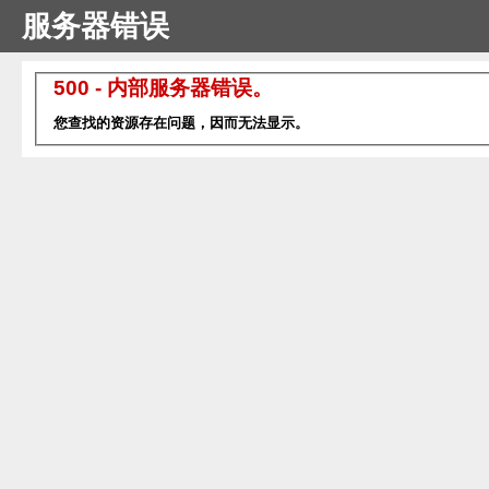
服务器错误
500 - 内部服务器错误。
您查找的资源存在问题，因而无法显示。