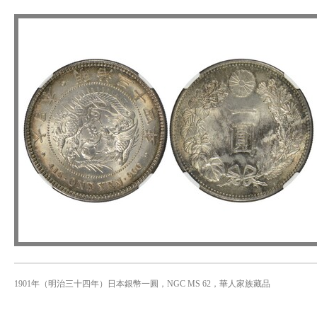
1901年（明治三十四年）日本銀幣一圓，NGC MS 62，華人家族藏品