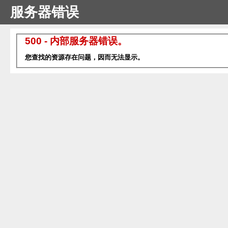
服务器错误
500 - 内部服务器错误。
您查找的资源存在问题，因而无法显示。