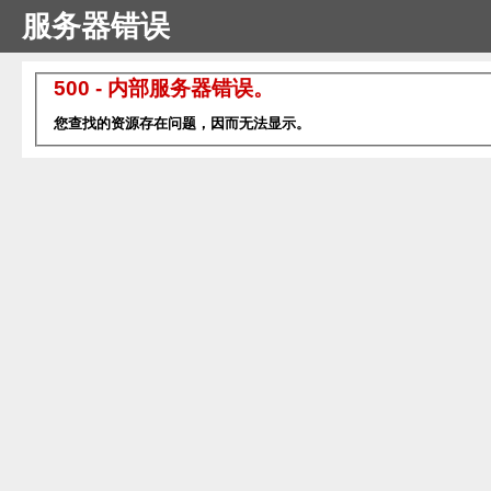
服务器错误
500 - 内部服务器错误。
您查找的资源存在问题，因而无法显示。