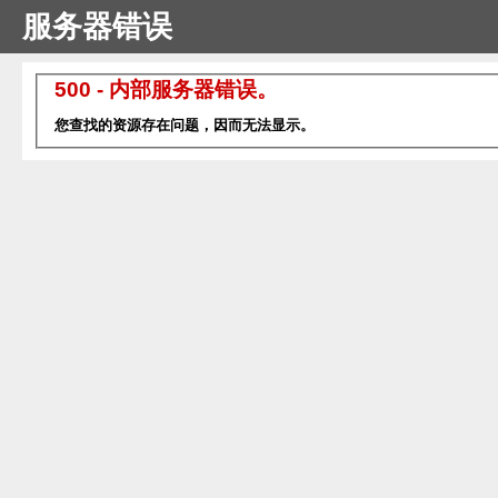
服务器错误
500 - 内部服务器错误。
您查找的资源存在问题，因而无法显示。