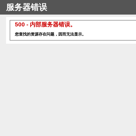
服务器错误
500 - 内部服务器错误。
您查找的资源存在问题，因而无法显示。