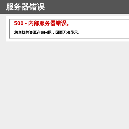
服务器错误
500 - 内部服务器错误。
您查找的资源存在问题，因而无法显示。