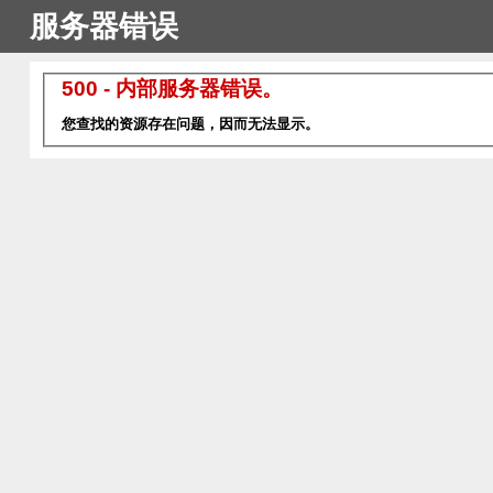
服务器错误
500 - 内部服务器错误。
您查找的资源存在问题，因而无法显示。