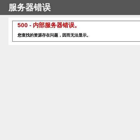
服务器错误
500 - 内部服务器错误。
您查找的资源存在问题，因而无法显示。