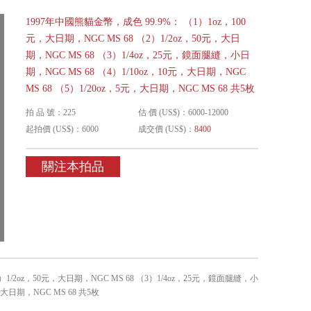
1997年中國熊貓金幣，成色 99.9%： （1）1oz，100
元，大日期，NGC MS 68 （2）1/2oz，50元，大日
期，NGC MS 68 （3）1/4oz，25元，鏡面腿縫，小日
期，NGC MS 68 （4）1/10oz，10元，大日期，NGC
MS 68 （5）1/20oz，5元，大日期，NGC MS 68 共5枚
拍 品 號：225
估 價 (US$)：6000-12000
起拍價 (US$)：6000
成交價 (US$)：
8400
關注本拍品
）1/2oz，50元，大日期，NGC MS 68 （3）1/4oz，25元，鏡面腿縫，小
，大日期，NGC MS 68 共5枚